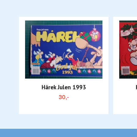
Hårek Julen 1993
30,-