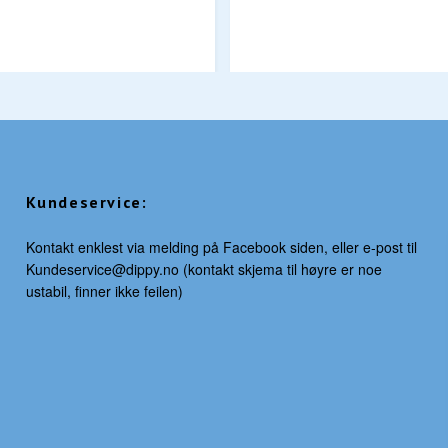
Kundeservice:
Kontakt enklest via melding på Facebook siden, eller e-post til
Kundeservice@dippy.no
(kontakt skjema til høyre er noe
ustabil, finner ikke feilen)