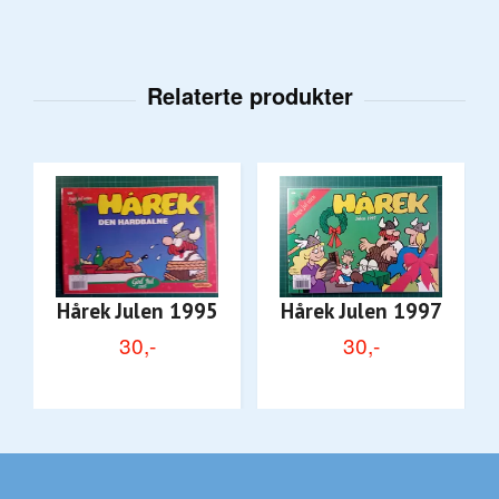
Hårek Julen 1995
Hårek Julen 1997
30,-
30,-