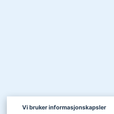
Vi bruker informasjonskapsler