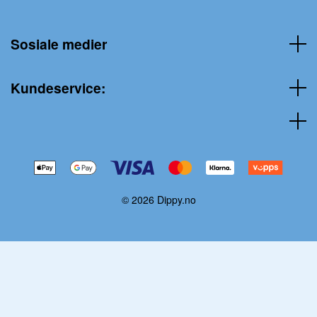
Sosiale medier
Kundeservice:
© 2026 Dippy.no