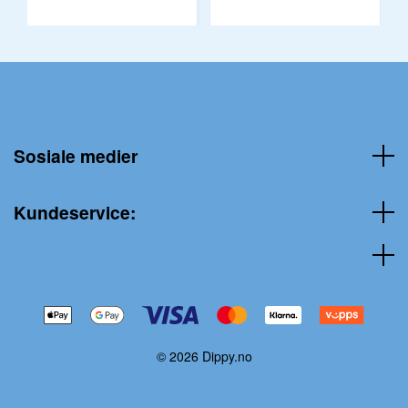
Sosiale medier
Kundeservice:
© 2026 Dippy.no