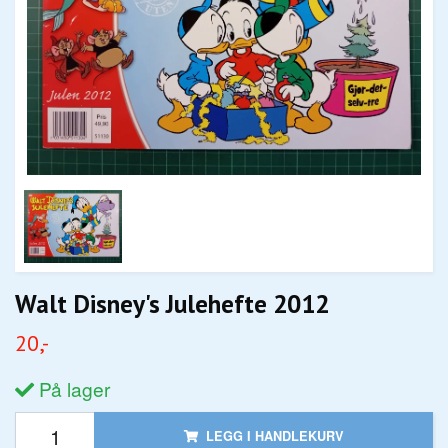
Walt Disney's Julehefte 2012
20,-
På lager
LEGG I HANDLEKURV