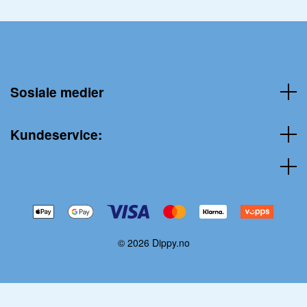
Sosiale medier
Kundeservice:
© 2026 Dippy.no