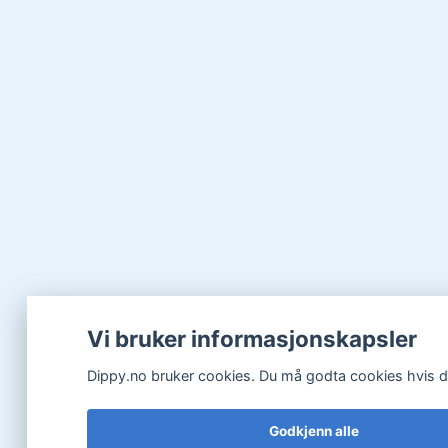
Vi bruker informasjonskapsler
Dippy.no bruker cookies. Du må godta cookies hvis du 
Godkjenn alle