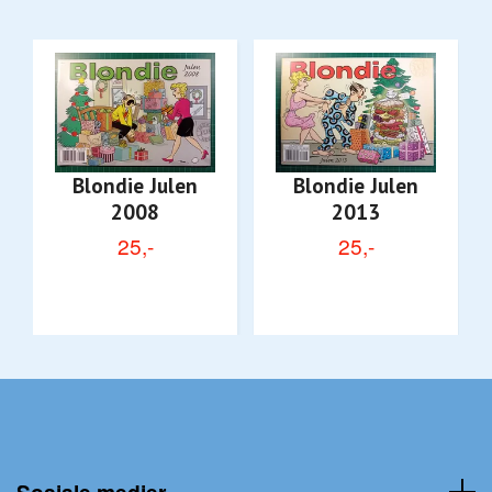
Blondie Julen
Blondie Julen
2008
2013
25,-
25,-