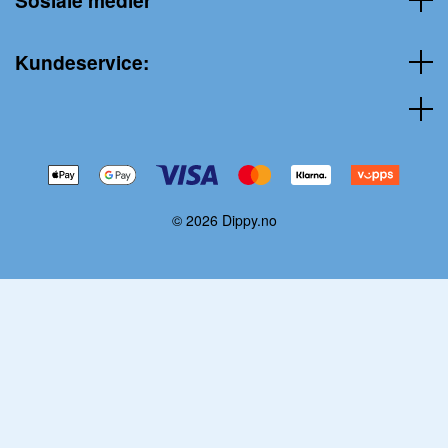
Sosiale medier
Kundeservice:
© 2026 Dippy.no