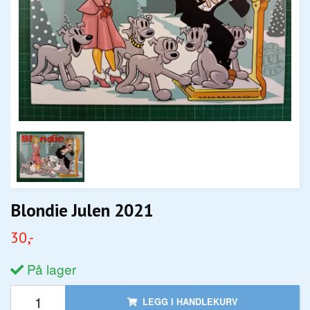
Blondie Julen 2021
30,-
På lager
LEGG I HANDLEKURV