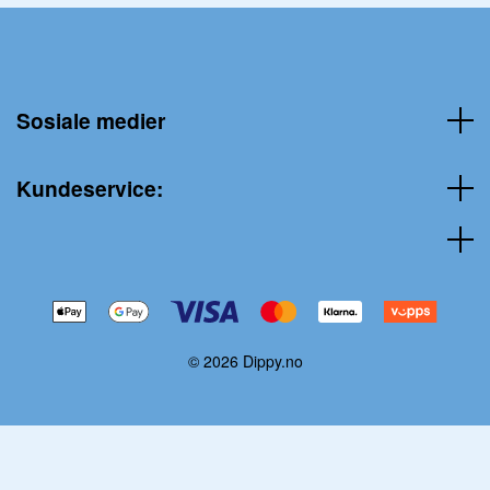
Sosiale medier
Kundeservice:
© 2026 Dippy.no