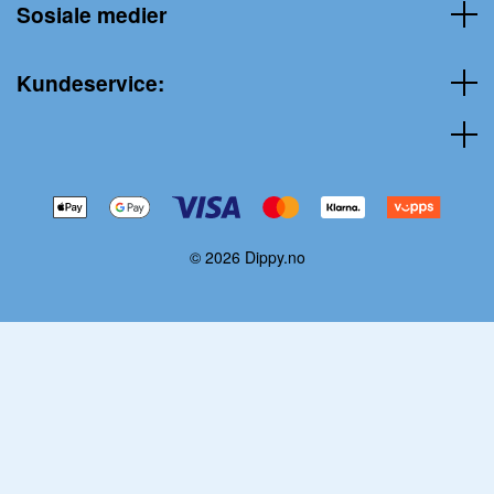
Sosiale medier
Kundeservice:
© 2026 Dippy.no