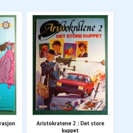
rasjon
Aristokratene 2 : Det store
kuppet