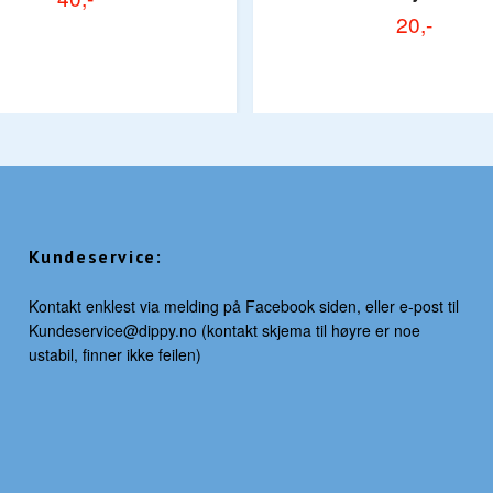
20,-
Kundeservice:
Kontakt enklest via melding på Facebook siden, eller e-post til
Kundeservice@dippy.no
(kontakt skjema til høyre er noe
ustabil, finner ikke feilen)