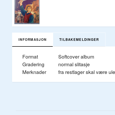
INFORMASJON
TILBAKEMELDINGER
Format
Softcover album
Gradering
normal slitasje
Merknader
fra restlager skal være ule