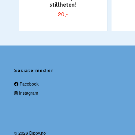
stillheten!
20,-
Sosiale medier
Facebook
Instagram
© 2026 Dippy.no