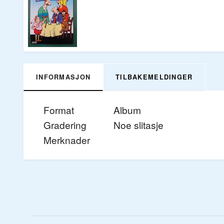
INFORMASJON
TILBAKEMELDINGER
Format
Album
Gradering
Noe slitasje
Merknader