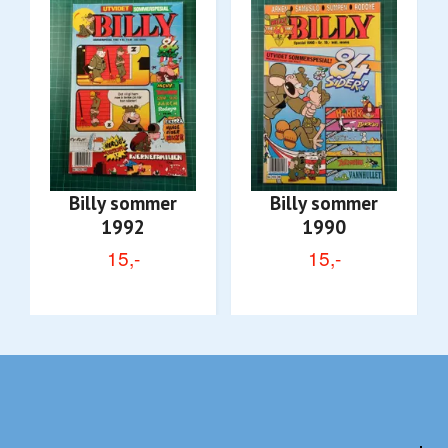
Billy sommer
Billy sommer
1992
1990
15,-
15,-