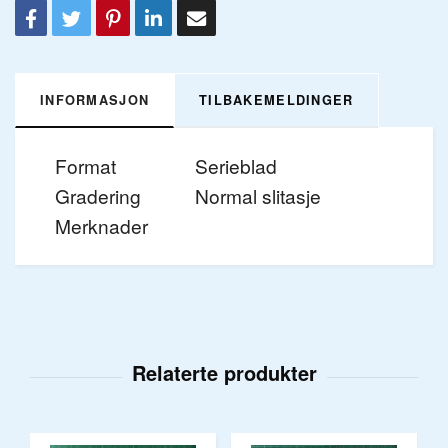
INFORMASJON
TILBAKEMELDINGER
Format
Serieblad
Gradering
Normal slitasje
Merknader