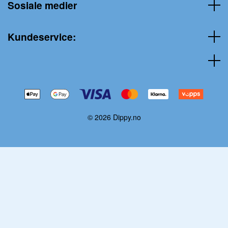
Sosiale medier
Kundeservice:
© 2026 Dippy.no