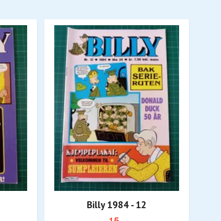
Billy 1984 - 12
15,-