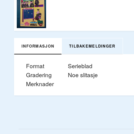
INFORMASJON
TILBAKEMELDINGER
Format
Serieblad
Gradering
Noe slitasje
Merknader