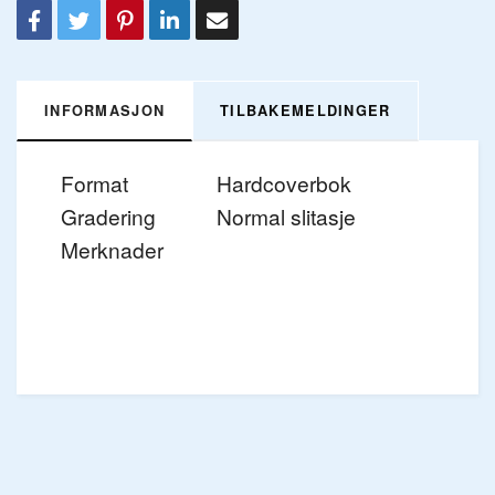
INFORMASJON
TILBAKEMELDINGER
Format
Hardcoverbok
Gradering
Normal slitasje
Merknader