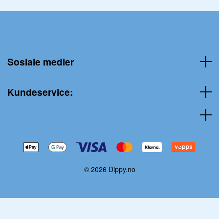
Sosiale medier
Kundeservice:
© 2026 Dippy.no