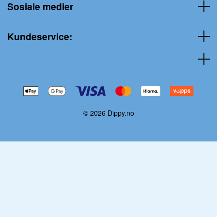
Sosiale medier
Kundeservice:
© 2026 Dippy.no