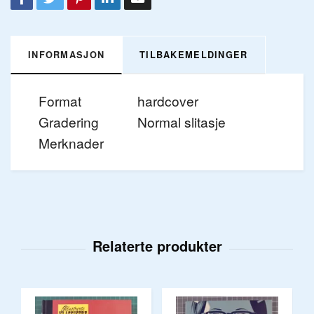
INFORMASJON
TILBAKEMELDINGER
Format
hardcover
Gradering
Normal slitasje
Merknader