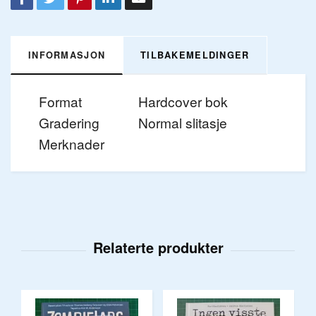
INFORMASJON
TILBAKEMELDINGER
Format
Hardcover bok
Gradering
Normal slitasje
Merknader