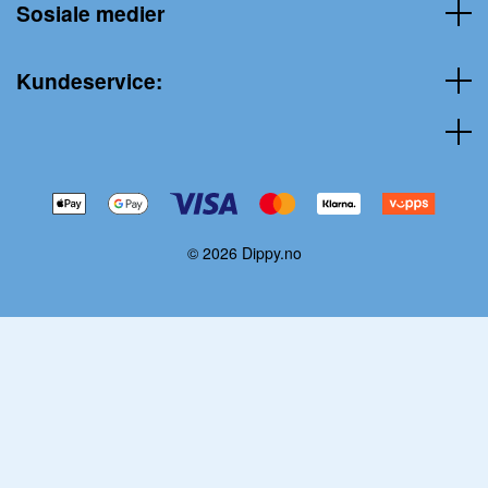
Sosiale medier
Kundeservice:
© 2026 Dippy.no