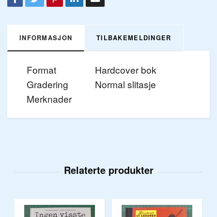
INFORMASJON
TILBAKEMELDINGER
Format
Hardcover bok
Gradering
Normal slitasje
Merknader