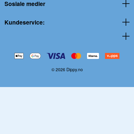
Sosiale medier
Kundeservice:
© 2026 Dippy.no