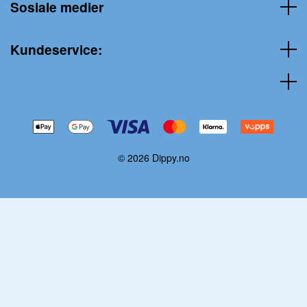
Sosiale medier
Kundeservice:
© 2026 Dippy.no