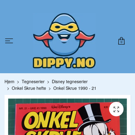
0
Hjem
Tegneserier
Disney tegneserier
Onkel Skrue hefte
Onkel Skrue 1990 - 21