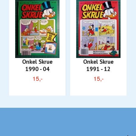
Onkel Skrue
Onkel Skrue
1990 - 04
1991 - 12
15,-
15,-