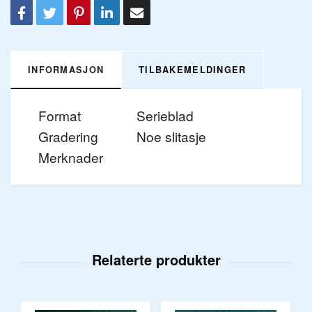
INFORMASJON
TILBAKEMELDINGER
Format
Serieblad
Gradering
Noe slitasje
Merknader