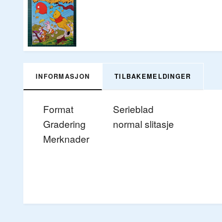
INFORMASJON
TILBAKEMELDINGER
Format
Serieblad
Gradering
normal slitasje
Merknader