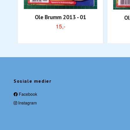
Ole Brumm 2013 - 01
Ol
15,-
Sosiale medier
Facebook
Instagram