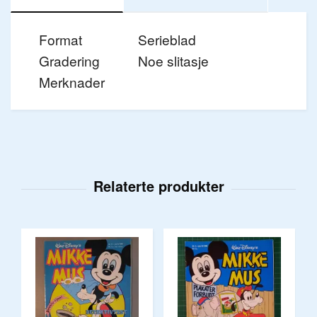
Format
Serieblad
Gradering
Noe slitasje
Merknader