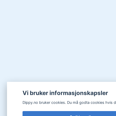
Vi bruker informasjonskapsler
Dippy.no bruker cookies. Du må godta cookies hvis du 