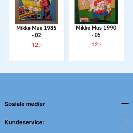
Mikke Mus 1990
Mikke Mus 1985
- 05
- 02
12,-
12,-
Sosiale medier
Kundeservice: