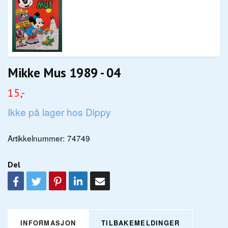
Mikke Mus 1989 - 04
15,-
Ikke på lager hos Dippy
Artikkelnummer:
74749
Del
INFORMASJON
TILBAKEMELDINGER