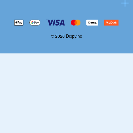
© 2026 Dippy.no