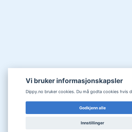
Vi bruker informasjonskapsler
Dippy.no bruker cookies. Du må godta cookies hvis du 
Godkjenn alle
Innstillinger