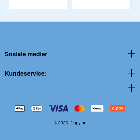
Sosiale medier
Kundeservice:
© 2026 Dippy.no