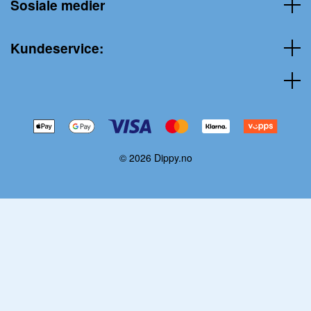
Sosiale medier
Kundeservice:
© 2026 Dippy.no