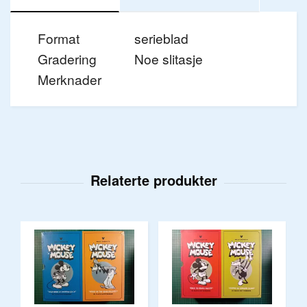
Format
serieblad
Gradering
Noe slitasje
Merknader