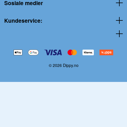
Sosiale medier
Kundeservice:
© 2026 Dippy.no