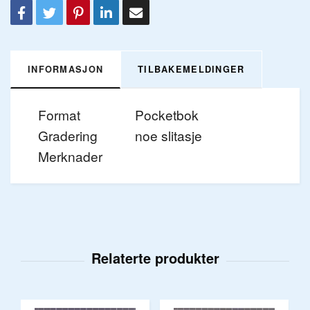
INFORMASJON
TILBAKEMELDINGER
Format
Pocketbok
Gradering
noe slitasje
Merknader