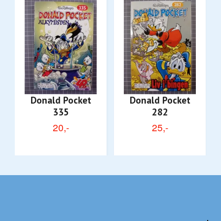
Donald Pocket
Donald Pocket
335
282
20,-
25,-