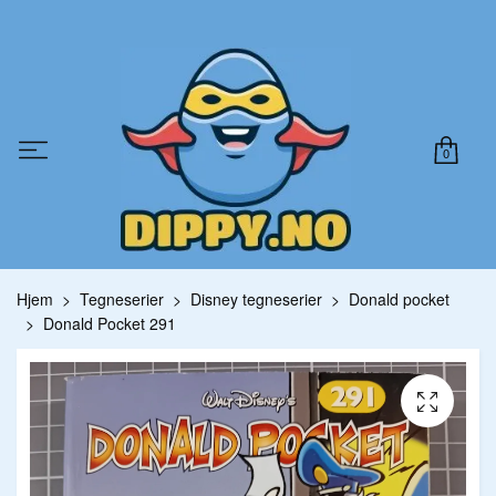
0
Hjem
Tegneserier
Disney tegneserier
Donald pocket
Donald Pocket 291