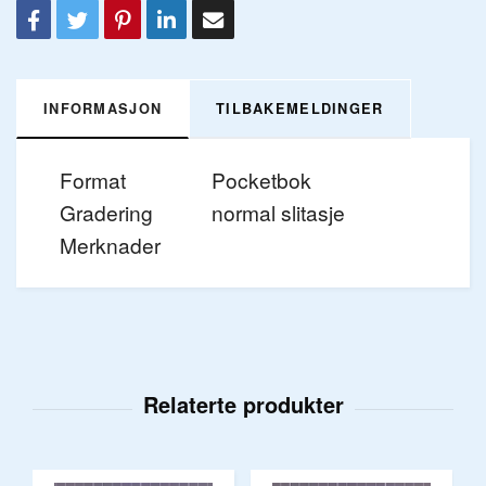
INFORMASJON
TILBAKEMELDINGER
Format
Pocketbok
Gradering
normal slitasje
Merknader