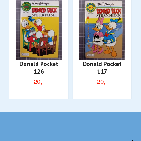
Donald Pocket
Donald Pocket
126
117
20,-
20,-