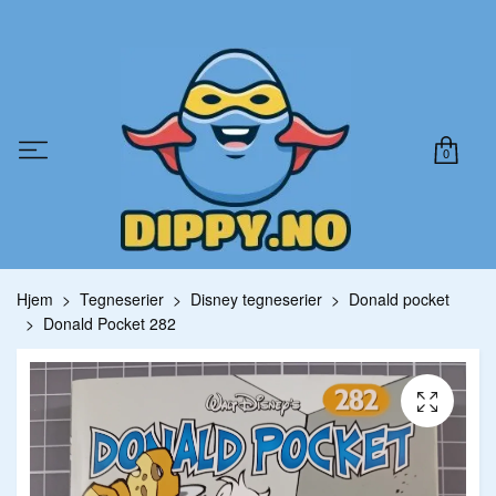
0
Hjem
Tegneserier
Disney tegneserier
Donald pocket
Donald Pocket 282