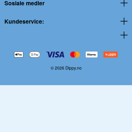
Sosiale medier
Kundeservice:
© 2026 Dippy.no