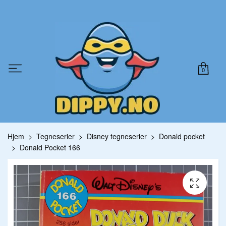
0
Hjem
Tegneserier
Disney tegneserier
Donald pocket
Donald Pocket 166