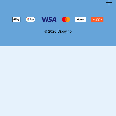
© 2026 Dippy.no