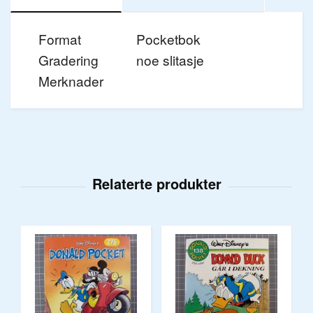
Format
Pocketbok
Gradering
noe slitasje
Merknader