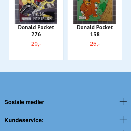
Donald Pocket
Donald Pocket
276
138
20,-
25,-
Sosiale medier
Kundeservice: