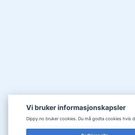
Vi bruker informasjonskapsler
Dippy.no bruker cookies. Du må godta cookies hvis du 