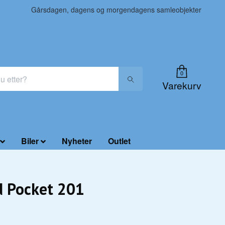
Gårsdagen, dagens og morgendagens samleobjekter
0
Varekurv
Biler
Nyheter
Outlet
 Pocket 201