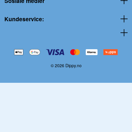
Sosiale medier
Kundeservice:
© 2026 Dippy.no