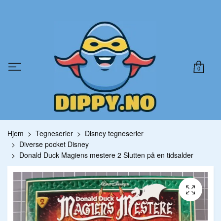
0
Hjem
Tegneserier
Disney tegneserier
Diverse pocket Disney
Donald Duck Magiens mestere 2 Slutten på en tidsalder