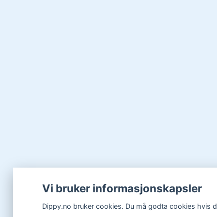
Vi bruker informasjonskapsler
Dippy.no bruker cookies. Du må godta cookies hvis du 