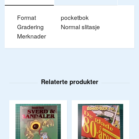
Format
pocketbok
Gradering
Normal slitasje
Merknader