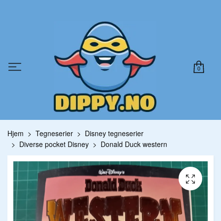
0
Hjem
Tegneserier
Disney tegneserier
Diverse pocket Disney
Donald Duck western