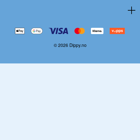
© 2026 Dippy.no