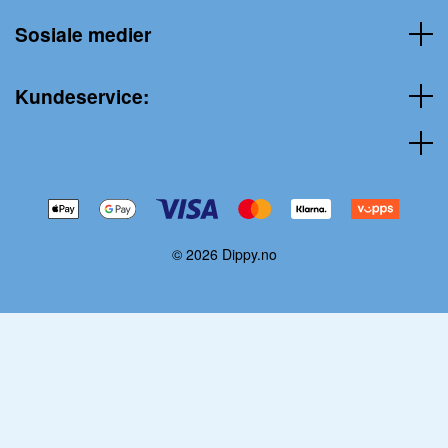
Sosiale medier
Kundeservice:
© 2026 Dippy.no