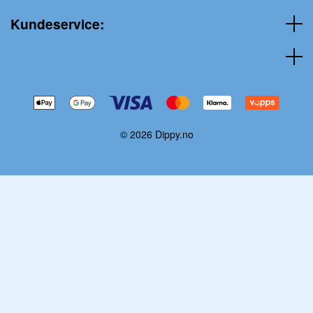
Kundeservice:
© 2026 Dippy.no