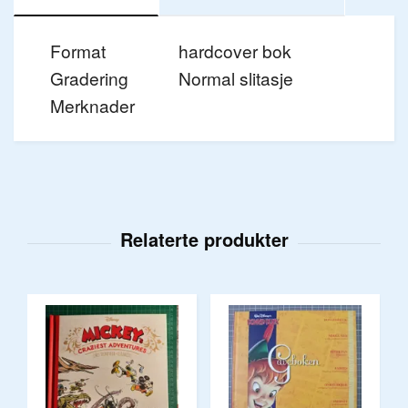
Format
hardcover bok
Gradering
Normal slitasje
Merknader