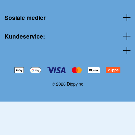
Sosiale medier
Kundeservice:
© 2026 Dippy.no