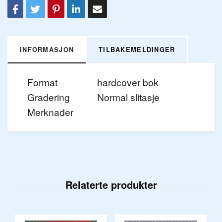
INFORMASJON
TILBAKEMELDINGER
Format
hardcover bok
Gradering
Normal slitasje
Merknader