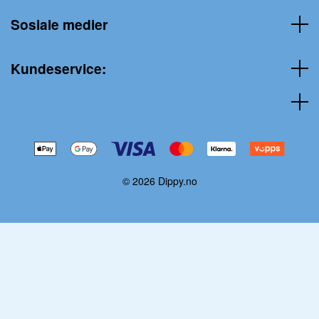
Sosiale medier
Kundeservice:
© 2026 Dippy.no