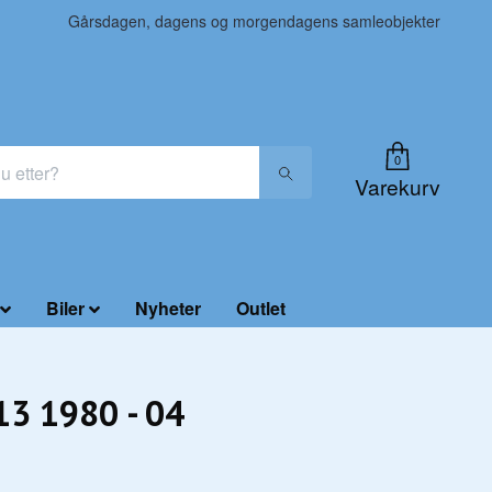
Gårsdagen, dagens og morgendagens samleobjekter
0
Varekurv
Biler
Nyheter
Outlet
13 1980 - 04