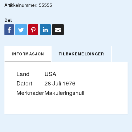
Artikkelnummer:
55555
Del
INFORMASJON
TILBAKEMELDINGER
Land
USA
Datert
28 Juli 1976
Merknader
Makuleringshull