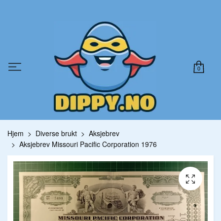
0
Hjem
Diverse brukt
Aksjebrev
Aksjebrev Missouri Pacific Corporation 1976