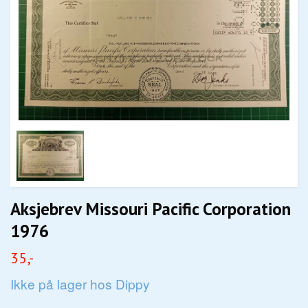
Aksjebrev Missouri Pacific Corporation
1976
35,-
Ikke på lager hos Dippy