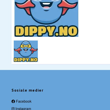
Sosiale medier
Facebook
Instagram