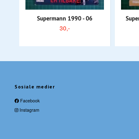
Supermann 1990 - 06
Super
30,-
Sosiale medier
Facebook
Instagram