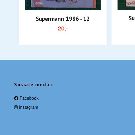
Su
Supermann 1986 - 12
20,-
Sosiale medier
Facebook
Instagram