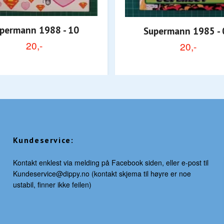
permann 1988 - 10
Supermann 1985 - 
20,-
20,-
Kundeservice:
Kontakt enklest via melding på Facebook siden, eller e-post til
Kundeservice@dippy.no
(kontakt skjema til høyre er noe
ustabil, finner ikke feilen)