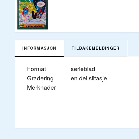
INFORMASJON
TILBAKEMELDINGER
Format
serieblad
Gradering
en del slitasje
Merknader