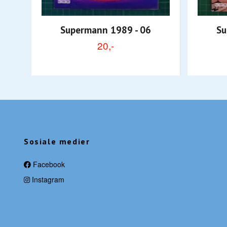
Supermann 1989 - 06
Su
20,-
Sosiale medier
Facebook
Instagram