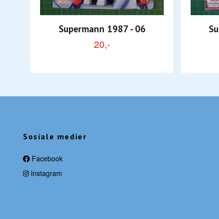
Supermann 1987 - 06
Su
20,-
Sosiale medier
Facebook
Instagram