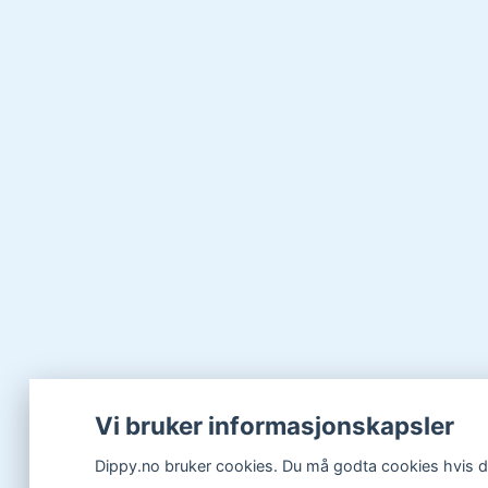
Vi bruker informasjonskapsler
Dippy.no bruker cookies. Du må godta cookies hvis du 