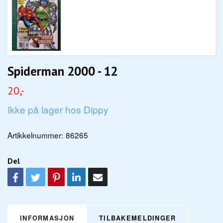
Spiderman 2000 - 12
20,-
Ikke på lager hos Dippy
Artikkelnummer:
86265
Del
INFORMASJON
TILBAKEMELDINGER