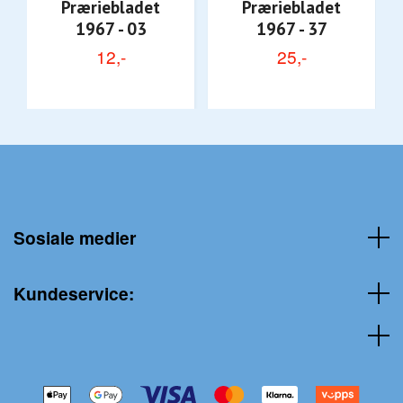
Præriebladet
Præriebladet
1967 - 03
1967 - 37
12,-
25,-
Sosiale medier
Kundeservice: