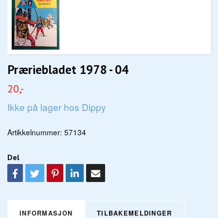
Præriebladet 1978 - 04
20,-
Ikke på lager hos Dippy
Artikkelnummer:
57134
Del
INFORMASJON
TILBAKEMELDINGER