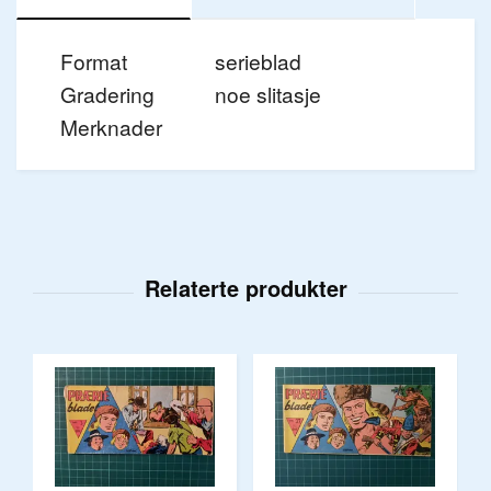
Format
serieblad
Gradering
noe slitasje
Merknader