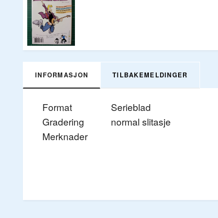
INFORMASJON
TILBAKEMELDINGER
Format
Serieblad
Gradering
normal slitasje
Merknader