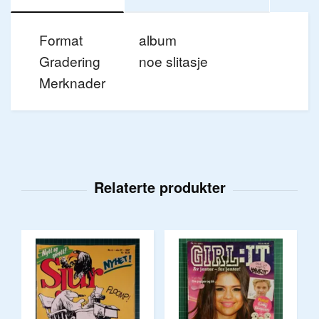
Format
album
Gradering
noe slitasje
Merknader