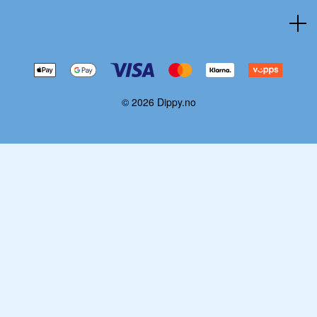
© 2026 Dippy.no