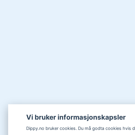
Vi bruker informasjonskapsler
Dippy.no bruker cookies. Du må godta cookies hvis du 