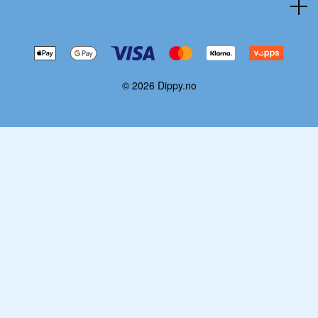
© 2026 Dippy.no