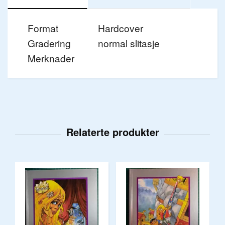
Format
Hardcover
Gradering
normal slitasje
Merknader