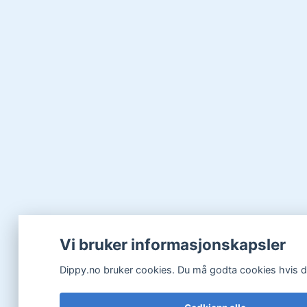
Vi bruker informasjonskapsler
Dippy.no bruker cookies. Du må godta cookies hvis du 