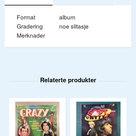
Format
album
Gradering
noe slitasje
Merknader