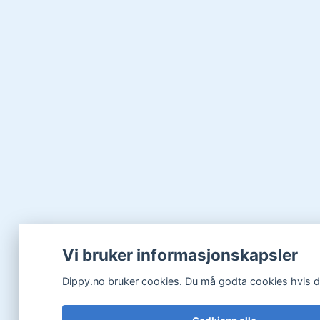
Vi bruker informasjonskapsler
Dippy.no bruker cookies. Du må godta cookies hvis du 