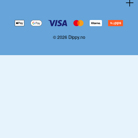
© 2026 Dippy.no