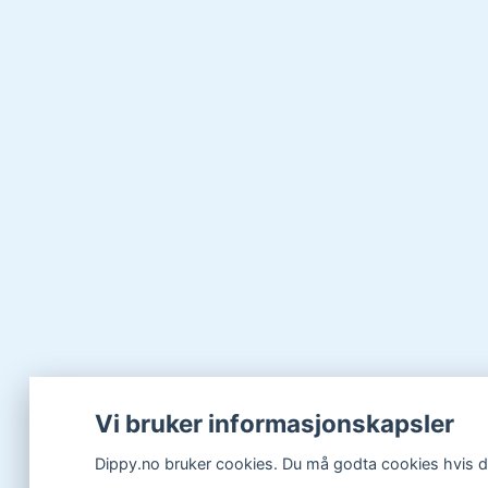
Vi bruker informasjonskapsler
Dippy.no bruker cookies. Du må godta cookies hvis du 