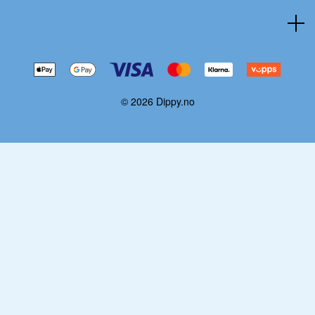
© 2026 Dippy.no