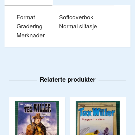
Format
Softcoverbok
Gradering
Normal slitasje
Merknader