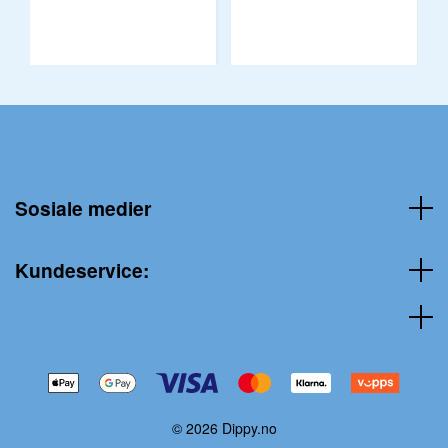
Sosiale medier
Kundeservice:
© 2026 Dippy.no