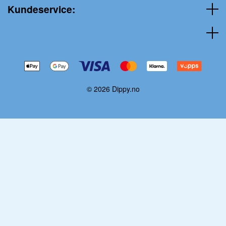
Kundeservice:
© 2026 Dippy.no