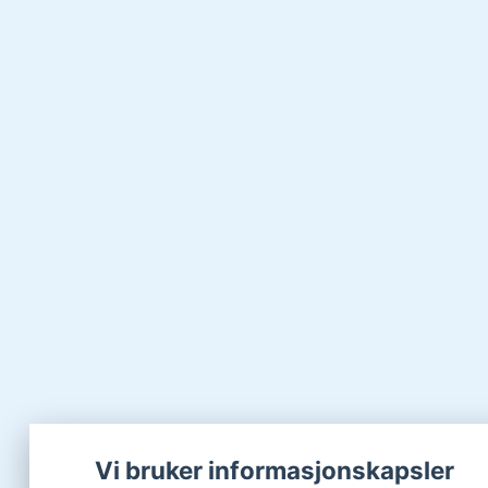
Vi bruker informasjonskapsler