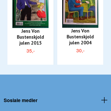
Jens Von
Jens Von
Bustenskjold
Bustenskjold
julen 2004
julen 2015
30,-
35,-
Sosiale medier