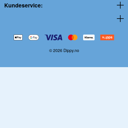
Kundeservice:
© 2026 Dippy.no