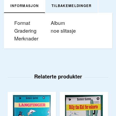
INFORMASJON
TILBAKEMELDINGER
Format
Album
Gradering
noe slitasje
Merknader