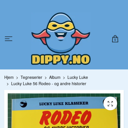
0
Hjem
Tegneserier
Album
Lucky Luke
Lucky Luke 56 Rodeo - og andre historier