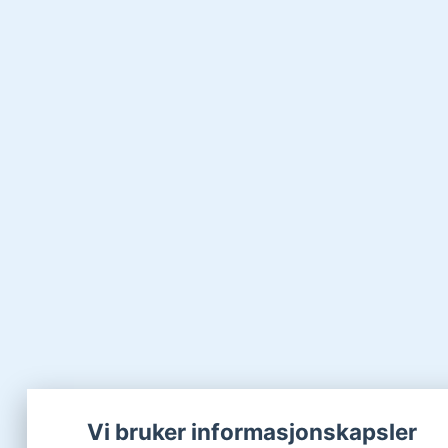
Vi bruker informasjonskapsler