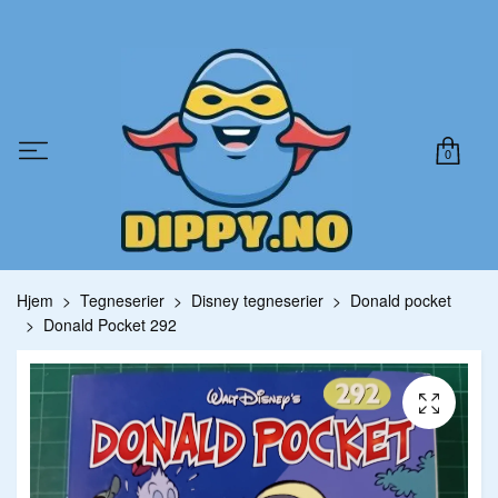
0
Hjem
Tegneserier
Disney tegneserier
Donald pocket
Donald Pocket 292