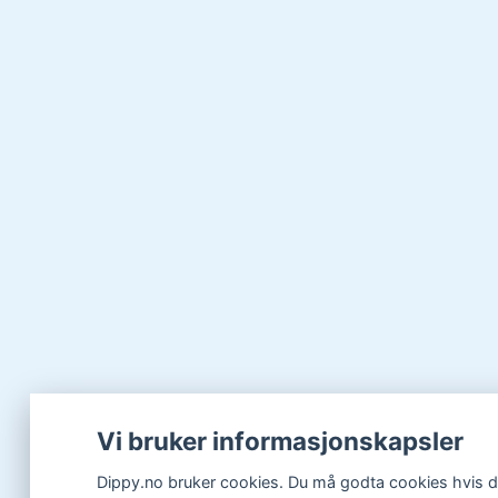
Vi bruker informasjonskapsler
Dippy.no bruker cookies. Du må godta cookies hvis du 