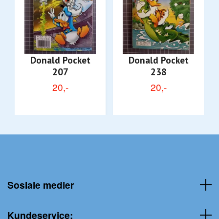
Donald Pocket
Donald Pocket
207
238
20,-
20,-
Sosiale medier
Kundeservice: