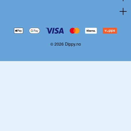
© 2026 Dippy.no