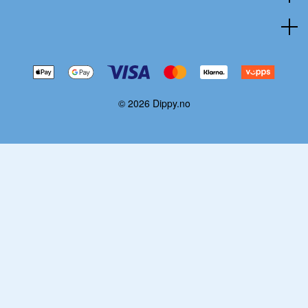
© 2026 Dippy.no