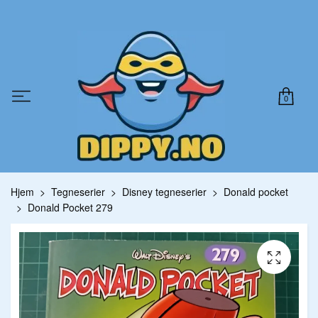
0
Hjem
Tegneserier
Disney tegneserier
Donald pocket
Donald Pocket 279