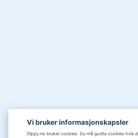
Vi bruker informasjonskapsler
Dippy.no bruker cookies. Du må godta cookies hvis du 