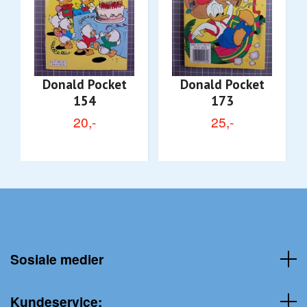
Donald Pocket
Donald Pocket
154
173
20,-
25,-
Sosiale medier
Kundeservice: